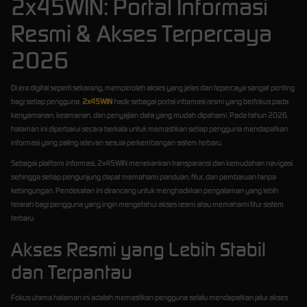
2x45WIN: Portal Informasi
Resmi & Akses Terpercaya
2026
Di era digital seperti sekarang, memperoleh akses yang jelas dan tepercaya sangat penting
bagi setiap pengguna.
2x45WIN
hadir sebagai portal informasi resmi yang berfokus pada
kenyamanan, keamanan, dan penyajian data yang mudah dipahami. Pada tahun 2026,
halaman ini diperbarui secara berkala untuk memastikan setiap pengguna mendapatkan
informasi yang paling relevan sesuai perkembangan sistem terbaru.
Sebagai platform informasi, 2x45WIN menekankan transparansi dan kemudahan navigasi
sehingga setiap pengunjung dapat memahami panduan, fitur, dan pembaruan tanpa
kebingungan. Pendekatan ini dirancang untuk menghadirkan pengalaman yang lebih
terarah bagi pengguna yang ingin mengetahui akses resmi atau memahami fitur sistem
terbaru.
Akses Resmi yang Lebih Stabil
dan Terpantau
Fokus utama halaman ini adalah memastikan pengguna selalu mendapatkan jalur akses