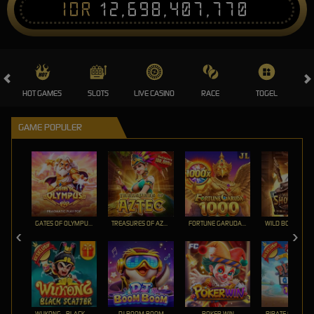
IDR
12,698,407,770
HOT GAMES
SLOTS
LIVE CASINO
RACE
TOGEL
OL
GAME POPULER
GATES OF OLYMPUS POP
TREASURES OF AZTEC
FORTUNE GARUDA 1000
WUKONG - BLACK SCATTER
DJ BOOM BOOM
POKER WIN
PIRATE QUEST 1