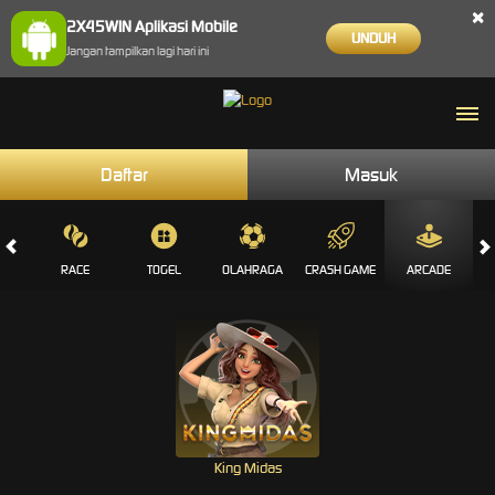
×
2X45WIN Aplikasi Mobile
UNDUH
Jangan tampilkan lagi hari ini
Daftar
Masuk
SINO
RACE
TOGEL
OLAHRAGA
CRASH GAME
ARCADE
King Midas