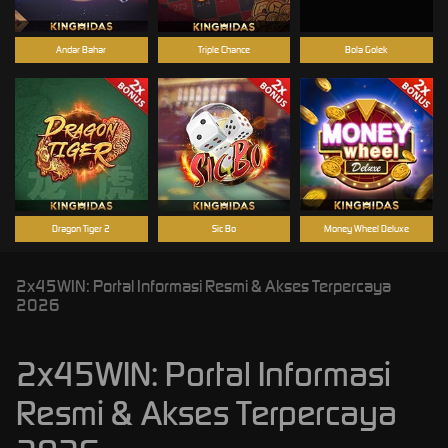
Andar Bahar
Triple Chance
Bola Golek
Dragon Tiger 2
Sic Bo
Money Wheel Deluxe
2x45WIN: Portal Informasi Resmi & Akses Terpercaya
2026
2x45WIN: Portal Informasi
Resmi & Akses Terpercaya