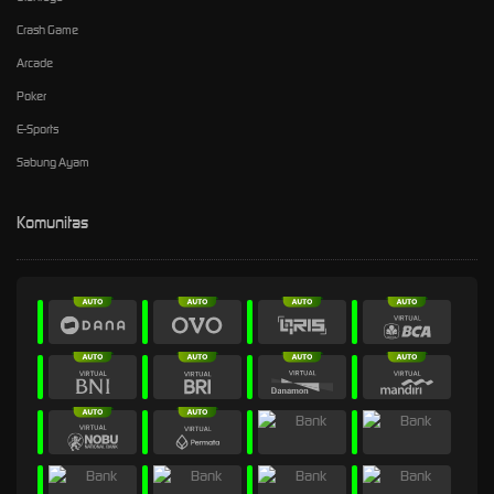
Crash Game
Arcade
Poker
E-Sports
Sabung Ayam
Komunitas