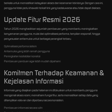
berkala untuk memastikan kelayakan akses dan keamanan teknisnya. Dengan cara ini,
pengguna tidak perlu khawatir terkait link yang kadaluwarsa atau tidak dapat diakses.
Update Fitur Resmi 2026
Tahun 2026 menghadirkan sejumlah pembaruan yang membantu meningkatkan
kenyamanan pengguna, mulai dari optimalisasi performa, tampilan responsif, hingga
penyesuaian antarmuka untuk berbagai perangkat terbaru.
Optimalisasi performa sistem
Antarmuka yang lebih ramah pengguna
Peningkatan kestabilan koneksi
Pembaruan panduan agar lebih mudah dipahami
Komitmen Terhadap Keamanan &
Kejelasan Informasi
Informasi yang disajikan pada halaman ini difokuskan untuk membantu pengguna
mengenali akses resmi, memahami fungsi fitur, serta memastikan setiap data yang
ditampilkan relevan dan diperbarui secara konsisten.
Pembaruan informasi secara rutin