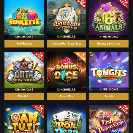
Fruit Roulette
Vietnam Fish Prawn Crab
Burmese 6 Animals
Dota Hi-Lo
Bonus Dice
Tongits