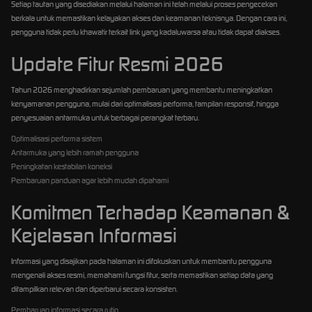
Setiap tautan yang disediakan melalui halaman ini telah melalui proses pengecekan
berkala untuk memastikan kelayakan akses dan keamanan teknisnya. Dengan cara ini,
pengguna tidak perlu khawatir terkait link yang kadaluwarsa atau tidak dapat diakses.
Update Fitur Resmi 2026
Tahun 2026 menghadirkan sejumlah pembaruan yang membantu meningkatkan
kenyamanan pengguna, mulai dari optimalisasi performa, tampilan responsif, hingga
penyesuaian antarmuka untuk berbagai perangkat terbaru.
Optimalisasi performa sistem
Antarmuka yang lebih ramah pengguna
Peningkatan kestabilan koneksi
Pembaruan panduan agar lebih mudah dipahami
Komitmen Terhadap Keamanan &
Kejelasan Informasi
Informasi yang disajikan pada halaman ini difokuskan untuk membantu pengguna
mengenali akses resmi, memahami fungsi fitur, serta memastikan setiap data yang
ditampilkan relevan dan diperbarui secara konsisten.
Pembaruan informasi secara rutin