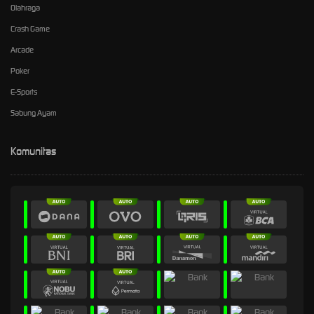
Olahraga
Crash Game
Arcade
Poker
E-Sports
Sabung Ayam
Komunitas