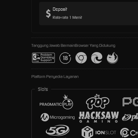
Deposit
Rata-rata 1 Menit
Tanggung Jawab Bermain
Browser Yang Didukung
Platform Penyedia Layanan
Slots