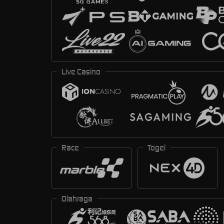
Live Casino
Race
Togel
Olahraga