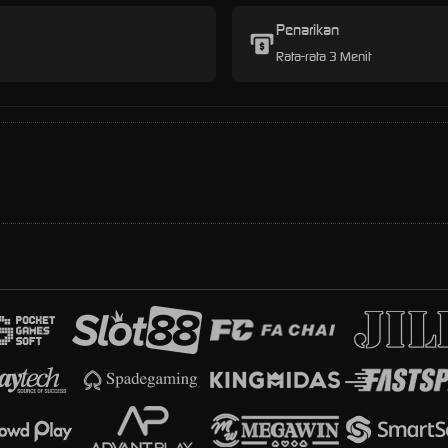
Penarikan
Rata-rata 3 Menit