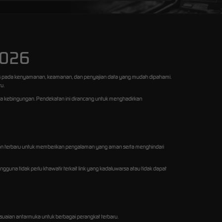
2026
okus pada kenyamanan, keamanan, dan penyajian data yang mudah dipahami.
u.
a kebingungan. Pendekatan ini dirancang untuk menghadirkan
aian terbaru untuk memberikan pengalaman yang aman serta menghindari
guna tidak perlu khawatir terkait link yang kadaluwarsa atau tidak dapat
aian antarmuka untuk berbagai perangkat terbaru.