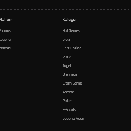
Platform
Kategori
Promosi
Hot Games
Loyalty
Slots
Referral
Live Casino
Race
Togel
Olahraga
Crash Game
Arcade
Poker
E-Sports
Sabung Ayam