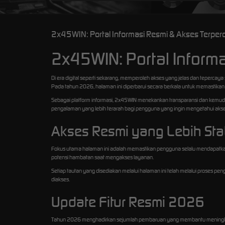
2x45WIN: Portal Informasi Resmi & Akses Terpe
2x45WIN: Portal Inform
Di era digital seperti sekarang, memperoleh akses yang jelas dan tepercay
Pada tahun 2026, halaman ini diperbarui secara berkala untuk memastikan
Sebagai platform informasi, 2x45WIN menekankan transparansi dan kemud
pengalaman yang lebih terarah bagi pengguna yang ingin mengetahui akses
Akses Resmi yang Lebih Sta
Fokus utama halaman ini adalah memastikan pengguna selalu mendapatkan 
potensi hambatan saat mengakses layanan.
Setiap tautan yang disediakan melalui halaman ini telah melalui proses pe
diakses.
Update Fitur Resmi 2026
Tahun 2026 menghadirkan sejumlah pembaruan yang membantu meningkatkan