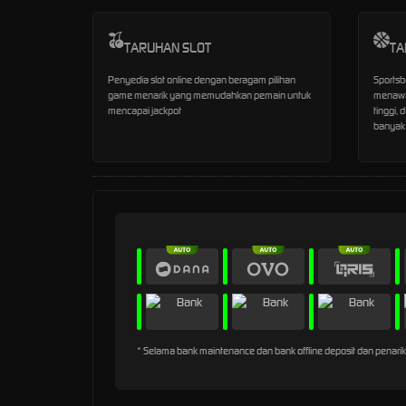
TARUHAN SLOT
TA
Penyedia slot online dengan beragam pilihan
Sportsb
game menarik yang memudahkan pemain untuk
menawar
mencapai jackpot
tinggi,
banyak 
* Selama bank maintenance dan bank offline deposit dan penarik