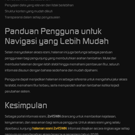
Penyajian data yang relevan dan tidak berlebihan
Struktur konten yang mudah diikuti
Transparansi dalam setiap penyesuaian
Panduan Pengguna untuk
Navigasi yang Lebih Mudah
Selain menyediakan akses resmi, halaman ini juga berfungsi sebagai panduan
penggunaan bagi pengunjung yang membutuhkan arahan tambahan. Mulai dari
membuka halaman dengan lebih stabil hingga memahami pembaruan fitur, seluruh
informasi disusun dengan bahasa sederhana dan mudah dipahami.
Pengguna dapat menjadikan halaman ini sebagai referensi untuk mengetahui jalur akses
terstabil, memahami fitur terbaru, serta memperoleh arahan tambahan ketika terjadi
perubahan sistem.
Kesimpulan
Sebagai portal informasi resmi,
2x45WIN
dirancang untuk memberikan kejelasan,
kenyamanan, dan rasa aman bagi semua pengguna. Untuk akses resmi yang selalu
diperbarui, kunjungi
halaman resmi 2x45WIN
. Informasi disajikan secara ringkas agar setiap
pengunjung mendapatkan akses tepercaya sepanjang tahun 2026.