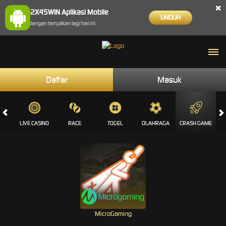
×
2X45WIN Aplikasi Mobile
UNDUH
Jangan tampilkan lagi hari ini
Daftar
Masuk
S
LIVE CASINO
RACE
TOGEL
OLAHRAGA
CRASH GAME
MicroGaming