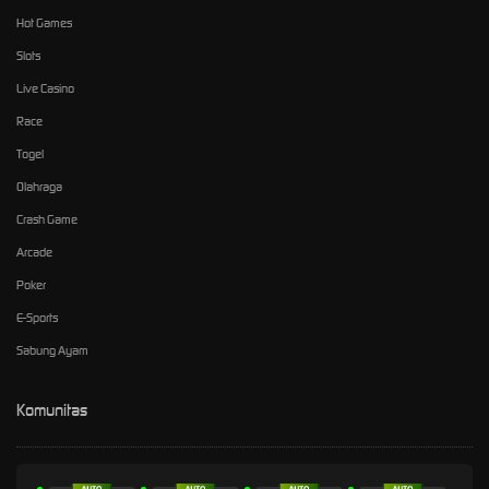
Hot Games
Slots
Live Casino
Race
Togel
Olahraga
Crash Game
Arcade
Poker
E-Sports
Sabung Ayam
Komunitas